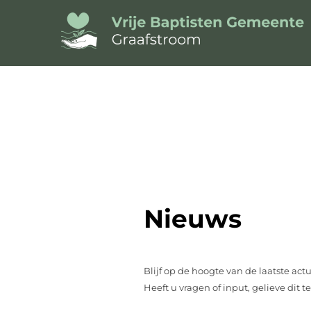
Nieuws
Blijf op de hoogte van de laatste ac
Heeft u vragen of input, gelieve dit