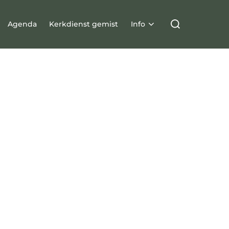
Agenda
Kerkdienst gemist
Info