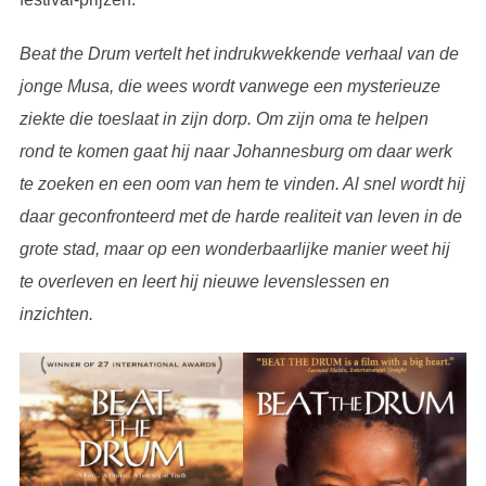
Beat the Drum vertelt het indrukwekkende verhaal van de
jonge Musa, die wees wordt vanwege een mysterieuze
ziekte die toeslaat in zijn dorp. Om zijn oma te helpen
rond te komen gaat hij naar Johannesburg om daar werk
te zoeken en een oom van hem te vinden. Al snel wordt hij
daar geconfronteerd met de harde realiteit van leven in de
grote stad, maar op een wonderbaarlijke manier weet hij
te overleven en leert hij nieuwe levenslessen en
inzichten.