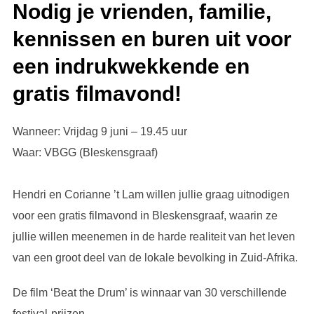
Nodig je vrienden, familie,
kennissen en buren uit voor
een indrukwekkende en
gratis filmavond!
Wanneer: Vrijdag 9 juni – 19.45 uur
Waar: VBGG (Bleskensgraaf)
Hendri en Corianne ’t Lam willen jullie graag uitnodigen
voor een gratis filmavond in Bleskensgraaf, waarin ze
jullie willen meenemen in de harde realiteit van het leven
van een groot deel van de lokale bevolking in Zuid-Afrika.
De film ‘Beat the Drum’ is winnaar van 30 verschillende
festival-prijzen.