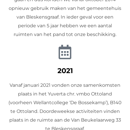
opnieuw gebruik maken van het gemeentehuis
van Bleskensgraaf. In ieder geval voor een
periode van 5 jaar hebben we een aantal
ruimten van het pand tot onze beschikking.
2021
Vanaf januari 2021 vonden onze samenkomsten
plaats in het Yuverta chr. vmbo Ottoland
(voorheen Wellantcollege ‘De Bossekamp’), B140
te Ottoland. Doordeweekse activiteiten vinden
plaats in de ruimte aan de Van Beukelaarweg 33
te Bleskensgraaf.