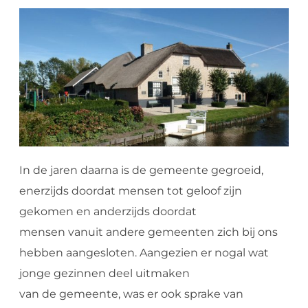
In de jaren daarna is de gemeente gegroeid,
enerzijds doordat mensen tot geloof zijn
gekomen en anderzijds doordat
mensen vanuit andere gemeenten zich bij ons
hebben aangesloten. Aangezien er nogal wat
jonge gezinnen deel uitmaken
van de gemeente, was er ook sprake van