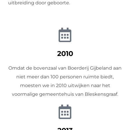
uitbreiding door geboorte.
2010
Omdat de bovenzaal van Boerderij Gijbeland aan
niet meer dan 100 personen ruimte biedt,
moesten we in 2010 uitwijken naar het
voormalige gemeentehuis van Bleskensgraaf.