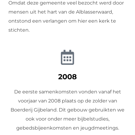
Omdat deze gemeente veel bezocht werd door
mensen uit het hart van de Alblasserwaard,
ontstond een verlangen om hier een kerk te
stichten.
2008
De eerste samenkomsten vonden vanaf het
voorjaar van 2008 plaats op de zolder van
Boerderij Gijbeland. Dit gebouw gebruikten we
ook voor onder meer bijbelstudies,
gebedsbijeenkomsten en jeugdmeetings.