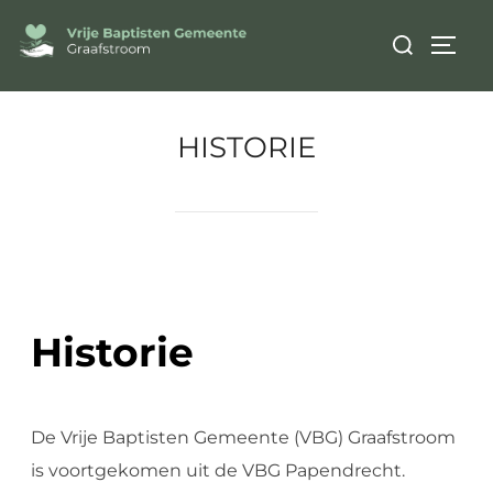
HISTORIE
Historie
De Vrije Baptisten Gemeente (VBG) Graafstroom
is voortgekomen uit de VBG Papendrecht.