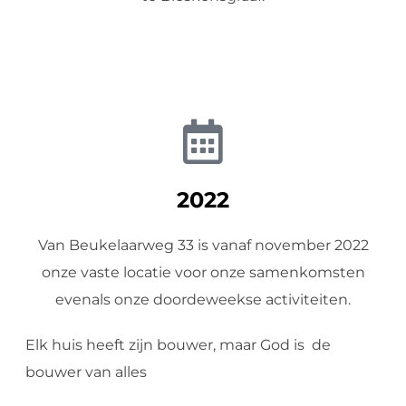
2022
Van Beukelaarweg 33 is vanaf november 2022
onze vaste locatie voor onze samenkomsten
evenals onze doordeweekse activiteiten.
Elk huis heeft zijn bouwer, maar God is de
bouwer van alles