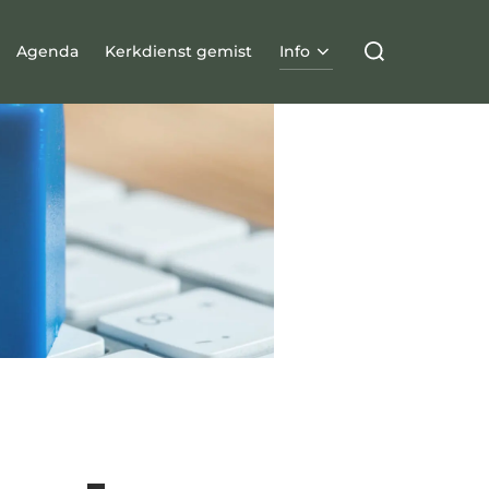
Agenda
Kerkdienst gemist
Info