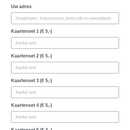
Uw adres
Kaartenset 1 (€ 5,-)
Kaartenset 2 (€ 5,-)
Kaartenset 3 (€ 5,-)
Kaartenset 4 (€ 5,-)
Kaartenset 5 (€ 4,-)