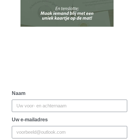
Naam
Uw e-mailadres