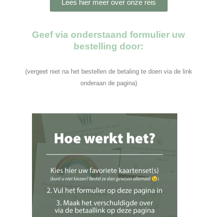
Lees hier meer over onze reis
Geef via onderstaand formulier uw
bestelling door:
(vergeet niet na het bestellen de betaling te doen via de link
onderaan de pagina)