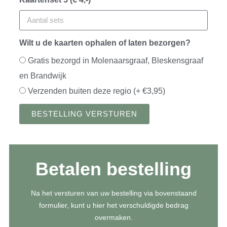
Wilt u de kaarten ophalen of laten bezorgen?
Gratis bezorgd in Molenaarsgraaf, Bleskensgraaf
en Brandwijk
Verzenden buiten deze regio (+ €3,95)
BESTELLING VERSTUREN
Betalen bestelling
Na het versturen van uw bestelling via bovenstaand
formulier, kunt u hier het verschuldigde bedrag
overmaken.