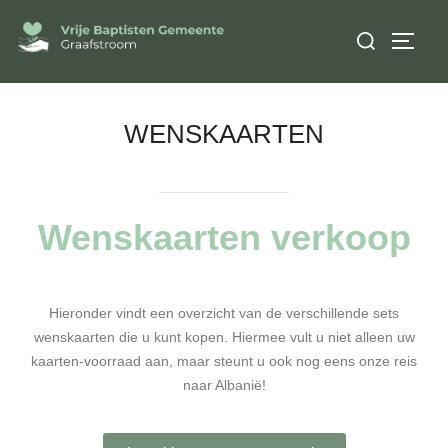
WENSKAARTEN
Wenskaarten verkoop
Hieronder vindt een overzicht van de verschillende sets
wenskaarten die u kunt kopen. Hiermee vult u niet alleen uw
kaarten-voorraad aan, maar steunt u ook nog eens onze reis
naar Albanië!