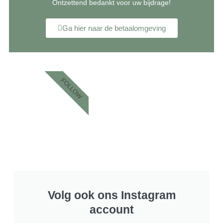
Ontzettend bedankt voor uw bijdrage!
Ga hier naar de betaalomgeving
FOLLOW
Volg ook ons Instagram
account