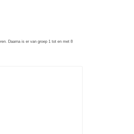
ren. Daarna is er van groep 1 tot en met 8