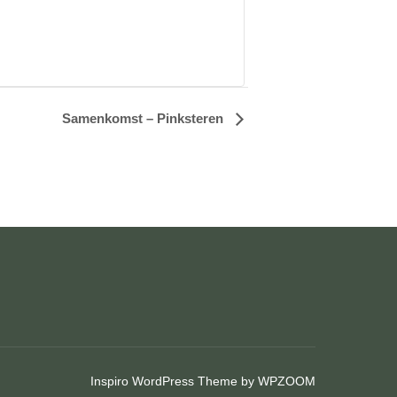
Samenkomst – Pinksteren
Inspiro WordPress Theme by
WPZOOM