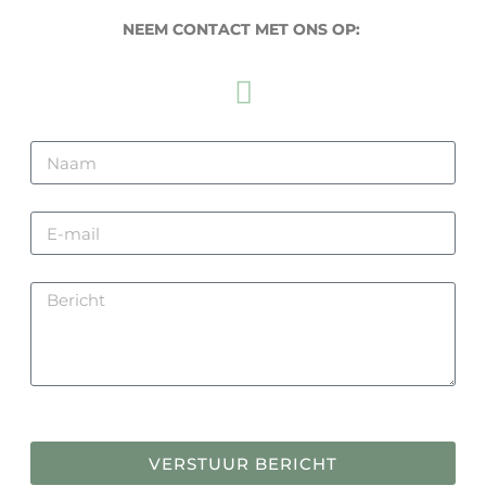
NEEM CONTACT MET ONS OP:
VERSTUUR BERICHT