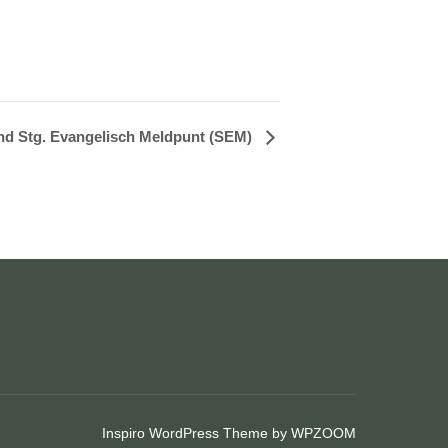
nd Stg. Evangelisch Meldpunt (SEM)
Inspiro WordPress Theme by
WPZOOM