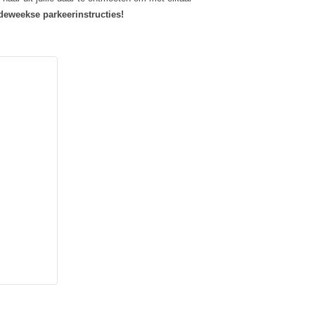
rdeweekse parkeerinstructies!