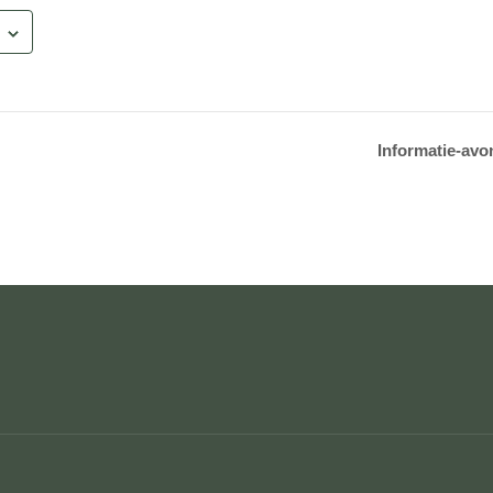
Informatie-avo