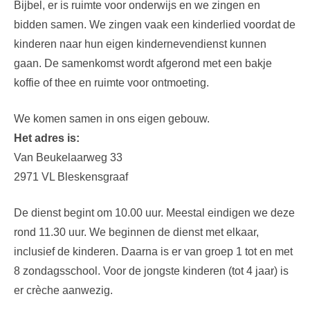
Bijbel, er is ruimte voor onderwijs en we zingen en
bidden samen. We zingen vaak een kinderlied voordat de
kinderen naar hun eigen kindernevendienst kunnen
gaan. De samenkomst wordt afgerond met een bakje
koffie of thee en ruimte voor ontmoeting.
We komen samen in ons eigen gebouw.
Het adres is:
Van Beukelaarweg 33
2971 VL Bleskensgraaf
De dienst begint om 10.00 uur. Meestal eindigen we deze
rond 11.30 uur. We beginnen de dienst met elkaar,
inclusief de kinderen. Daarna is er van groep 1 tot en met
8 zondagsschool. Voor de jongste kinderen (tot 4 jaar) is
er crèche aanwezig.