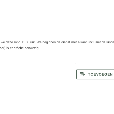
 we deze rond 11.30 uur. We beginnen de dienst met elkaar, inclusief de kinde
aar) is er crèche aanwezig.
TOEVOEGEN