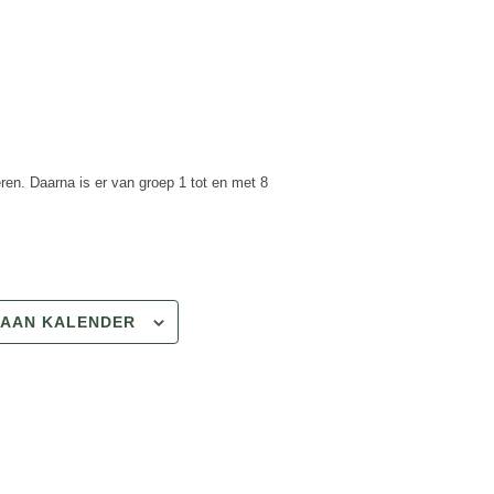
ren. Daarna is er van groep 1 tot en met 8
 AAN KALENDER