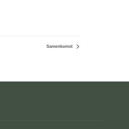
Samenkomst