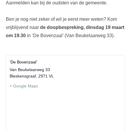
Aanmelden kan bij de oudsten van de gemeente.
Ben je nog niet zeker of wil je eerst meer weten? Kom
vrijblijvend naar
de doopbespreking, dinsdag 19 maart
om 19.30
in ‘De Bovenzaal’ (Van Beukelaarweg 33).
‘De Bovenzaal’
Van Beukelaarweg 33
Bleskensgraaf
,
2971 VL
+ Google Maps