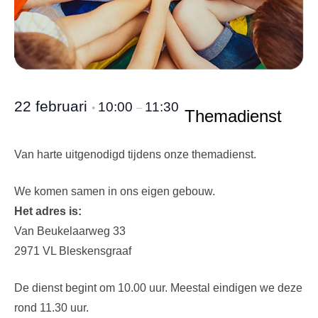
22 februari
10:00
11:30
•
–
Themadienst
Van harte uitgenodigd tijdens onze themadienst.
We komen samen in ons eigen gebouw.
Het adres is:
Van Beukelaarweg 33
2971 VL Bleskensgraaf
De dienst begint om 10.00 uur. Meestal eindigen we deze
rond 11.30 uur.