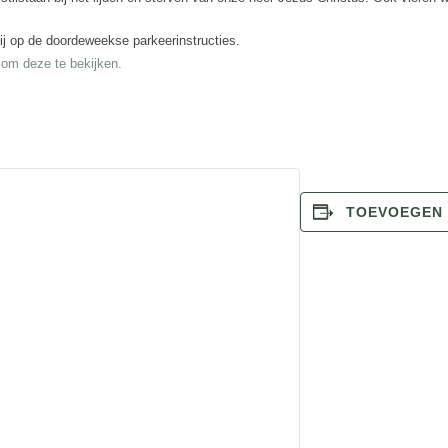
bij op de doordeweekse parkeerinstructies.
r om deze te bekijken.
TOEVOEGEN