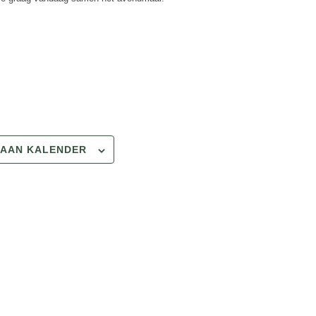
 AAN KALENDER