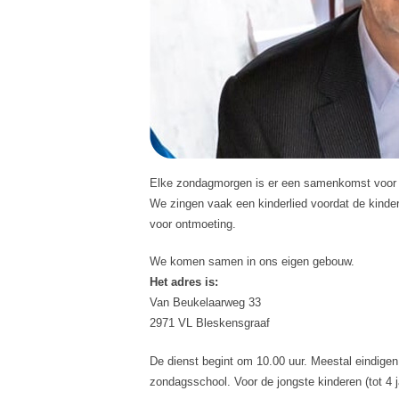
Elke zondagmorgen is er een samenkomst voor de
We zingen vaak een kinderlied voordat de kinde
voor ontmoeting.
We komen samen in ons eigen gebouw.
Het adres is:
Van Beukelaarweg 33
2971 VL Bleskensgraaf
De dienst begint om 10.00 uur. Meestal eindigen
zondagsschool. Voor de jongste kinderen (tot 4 j