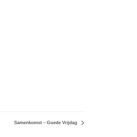
Samenkomst – Goede Vrijdag